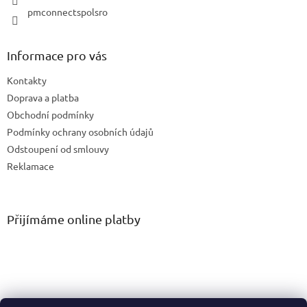
pmconnectspolsro
Informace pro vás
Kontakty
Doprava a platba
Obchodní podmínky
Podmínky ochrany osobních údajů
Odstoupení od smlouvy
Reklamace
Přijímáme online platby