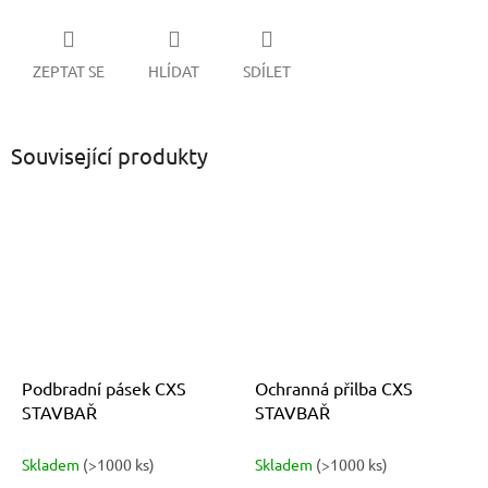
ZEPTAT SE
HLÍDAT
SDÍLET
Související produkty
Podbradní pásek CXS
Ochranná přilba CXS
STAVBAŘ
STAVBAŘ
Skladem
(>1000 ks)
Skladem
(>1000 ks)