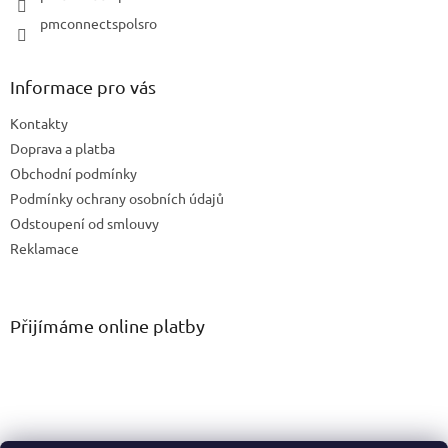
pmconnectspolsro
Informace pro vás
Kontakty
Doprava a platba
Obchodní podmínky
Podmínky ochrany osobních údajů
Odstoupení od smlouvy
Reklamace
Přijímáme online platby