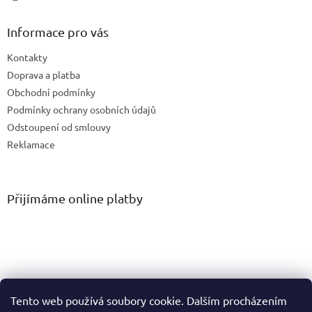
Informace pro vás
Kontakty
Doprava a platba
Obchodní podmínky
Podmínky ochrany osobních údajů
Odstoupení od smlouvy
Reklamace
Přijímáme online platby
Tento web používá soubory cookie. Dalším procházením