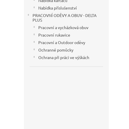
Nabídka kartáčů
Nabídka příslušenství
PRACOVNÍ ODĚVY A OBUV - DELTA
PLUS
Pracovní a vycházková obuv
Pracovní rukavice
Pracovní a Outdoor oděvy
Ochranné pomůcky
Ochrana při práci ve výškách