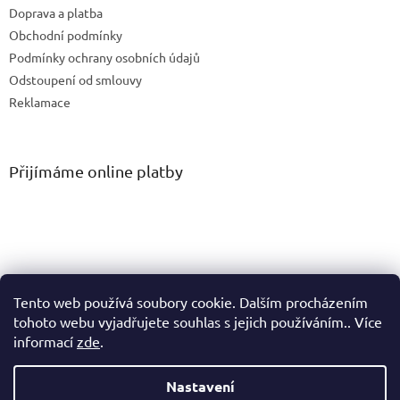
Doprava a platba
Obchodní podmínky
Podmínky ochrany osobních údajů
Odstoupení od smlouvy
Reklamace
Přijímáme online platby
Tento web používá soubory cookie. Dalším procházením
tohoto webu vyjadřujete souhlas s jejich používáním.. Více
informací
zde
.
Vytvořil Shoptet
Nastavení