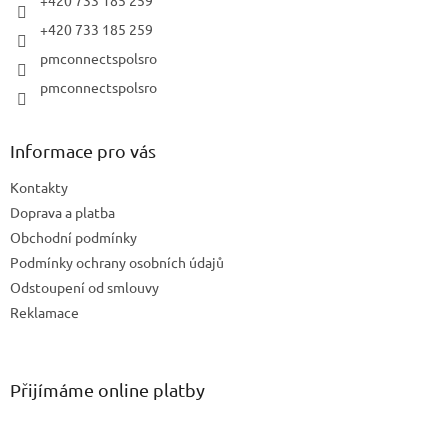
+420 733 185 259
pmconnectspolsro
pmconnectspolsro
Informace pro vás
Kontakty
Doprava a platba
Obchodní podmínky
Podmínky ochrany osobních údajů
Odstoupení od smlouvy
Reklamace
Přijímáme online platby