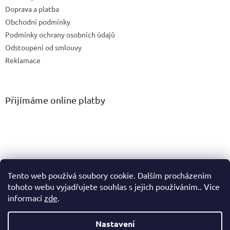
Doprava a platba
Obchodní podmínky
Podmínky ochrany osobních údajů
Odstoupení od smlouvy
Reklamace
Přijímáme online platby
Tento web používá soubory cookie. Dalším procházením
tohoto webu vyjadřujete souhlas s jejich používáním.. Více
informací
zde
.
Vytvořil Shoptet
Nastavení