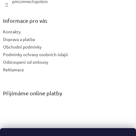
pmconnectspolsro
Informace pro vás
Kontakty
Doprava a platba
Obchodní podmínky
Podmínky ochrany osobních údajů
Odstoupení od smlouvy
Reklamace
Přijímáme online platby