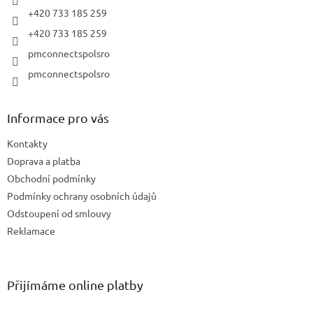
+420 733 185 259
+420 733 185 259
pmconnectspolsro
pmconnectspolsro
Informace pro vás
Kontakty
Doprava a platba
Obchodní podmínky
Podmínky ochrany osobních údajů
Odstoupení od smlouvy
Reklamace
Přijímáme online platby