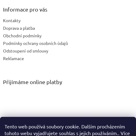
Informace pro vás
Kontakty
Doprava a platba
Obchodní podmínky
Podmínky ochrany osobních údajů
Odstoupení od smlouvy
Reklamace
Přijímáme online platby
Tento web používá soubory cookie. Dalším procházením
tohoto webu vyjadřujete souhlas s jejich používáním.. Více