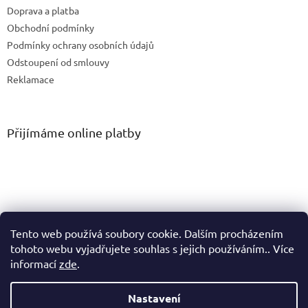
Doprava a platba
Obchodní podmínky
Podmínky ochrany osobních údajů
Odstoupení od smlouvy
Reklamace
Přijímáme online platby
Tento web používá soubory cookie. Dalším procházením
tohoto webu vyjadřujete souhlas s jejich používáním.. Více
informací
zde
.
Vytvořil Shoptet
Nastavení