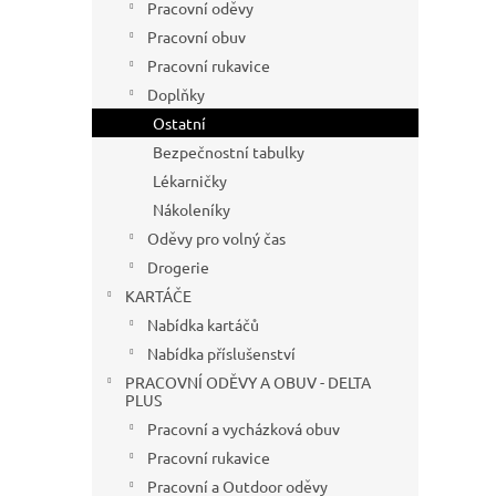
Pracovní oděvy
Pracovní obuv
Pracovní rukavice
Doplňky
Ostatní
Bezpečnostní tabulky
Lékarničky
Nákoleníky
Oděvy pro volný čas
Drogerie
KARTÁČE
Nabídka kartáčů
Nabídka příslušenství
PRACOVNÍ ODĚVY A OBUV - DELTA
PLUS
Pracovní a vycházková obuv
Pracovní rukavice
Pracovní a Outdoor oděvy