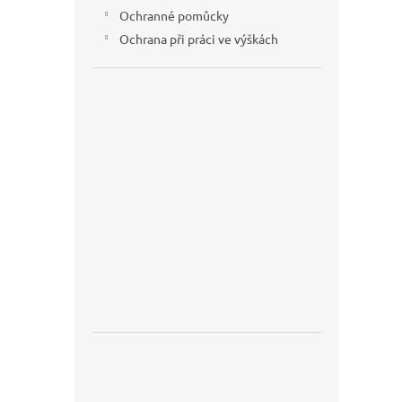
Ochranné pomůcky
Ochrana při práci ve výškách