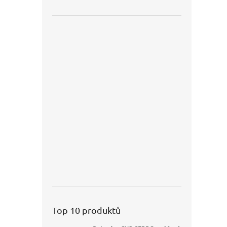
Top 10 produktů