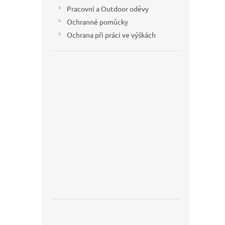
Pracovní a Outdoor oděvy
Ochranné pomůcky
Ochrana při práci ve výškách