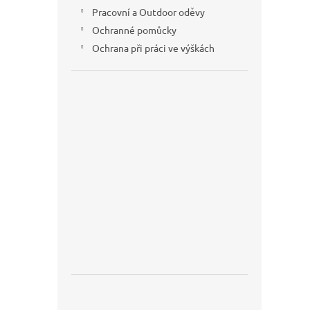
Pracovní a Outdoor oděvy
Ochranné pomůcky
Ochrana při práci ve výškách