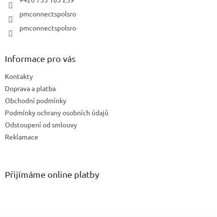
pmconnectspolsro
pmconnectspolsro
Informace pro vás
Kontakty
Doprava a platba
Obchodní podmínky
Podmínky ochrany osobních údajů
Odstoupení od smlouvy
Reklamace
Přijímáme online platby