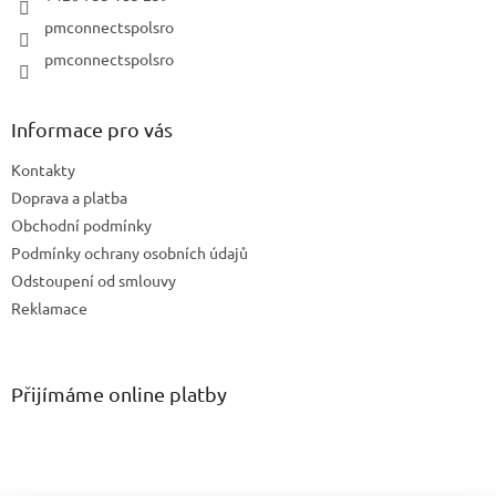
pmconnectspolsro
pmconnectspolsro
Informace pro vás
Kontakty
Doprava a platba
Obchodní podmínky
Podmínky ochrany osobních údajů
Odstoupení od smlouvy
Reklamace
Přijímáme online platby