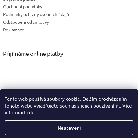
Obchodní podmínky
Podmínky ochrany osobních údajů
Odstoupení od smlouvy
Reklamace
Přijímáme online platby
Tento web používá soubory cookie. Dalším procházením
tohoto webu vyjadřujete souhlas s jejich používáním.. Více
informací
zde
.
Vytvořil Shoptet
Nastavení