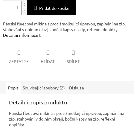
Přidat do košíku
Pánská fleecová mikina s protižmolkující úpravou, zapínání na zip,
stahování v dolním okraji, boční kapsy na zip, reflexní doplňky.
Detailní informace
ZEPTAT SE
HLÍDAT
SDÍLET
Popis
Související soubory (2)
Diskuze
Detailní popis produktu
Pánská fleecová mikina s protižmolkující úpravou, zapínání na
zip, stahování v dolním okraji, boční kapsy na zip, reflexní
doplňky.