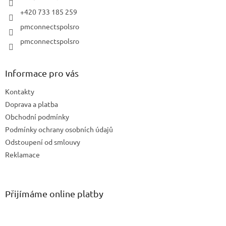
+420 733 185 259
pmconnectspolsro
pmconnectspolsro
Informace pro vás
Kontakty
Doprava a platba
Obchodní podmínky
Podmínky ochrany osobních údajů
Odstoupení od smlouvy
Reklamace
Přijímáme online platby