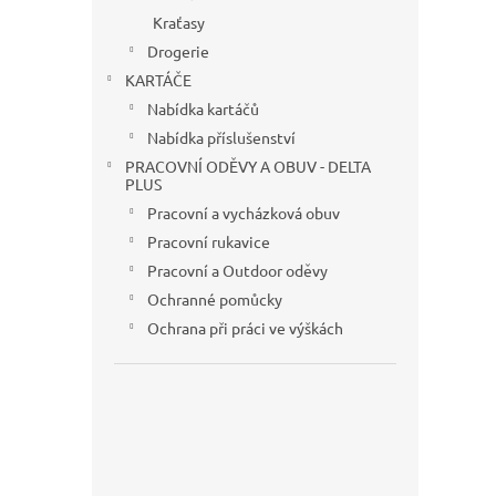
Kraťasy
Drogerie
KARTÁČE
Nabídka kartáčů
Nabídka příslušenství
PRACOVNÍ ODĚVY A OBUV - DELTA
PLUS
Pracovní a vycházková obuv
Pracovní rukavice
Pracovní a Outdoor oděvy
Ochranné pomůcky
Ochrana při práci ve výškách