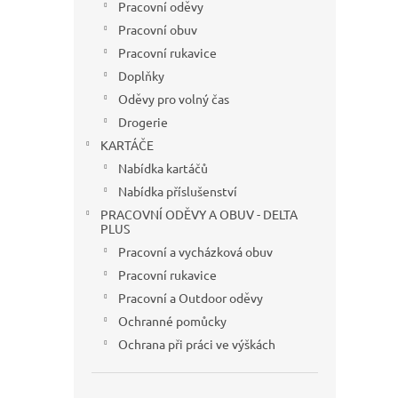
Pracovní oděvy
Pracovní obuv
Pracovní rukavice
Doplňky
Oděvy pro volný čas
Drogerie
KARTÁČE
Nabídka kartáčů
Nabídka příslušenství
PRACOVNÍ ODĚVY A OBUV - DELTA
PLUS
Pracovní a vycházková obuv
Pracovní rukavice
Pracovní a Outdoor oděvy
Ochranné pomůcky
Ochrana při práci ve výškách