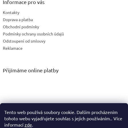
Informace pro vás
Kontakty
Doprava a platba
Obchodní podmínky
Podmínky ochrany osobních údajů
Odstoupení od smlouvy
Reklamace
Přijímáme online platby
Tento web používá soubory cookie. Dalším procházením
tohoto webu vyjadřujete souhlas s jejich používáním.. Více
informací
zde
.