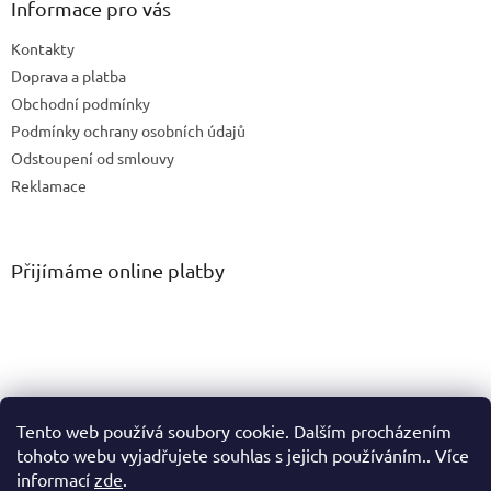
Informace pro vás
Kontakty
Doprava a platba
Obchodní podmínky
Podmínky ochrany osobních údajů
Odstoupení od smlouvy
Reklamace
Přijímáme online platby
Tento web používá soubory cookie. Dalším procházením
tohoto webu vyjadřujete souhlas s jejich používáním.. Více
informací
zde
.