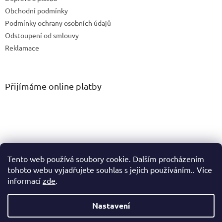
Obchodní podmínky
Podmínky ochrany osobních údajů
Odstoupení od smlouvy
Reklamace
Přijímáme online platby
Tento web používá soubory cookie. Dalším procházením
tohoto webu vyjadřujete souhlas s jejich používáním.. Více
informací
zde
.
Vytvořil Shoptet
Nastavení