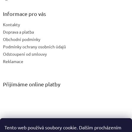
Informace pro vás
Kontakty
Doprava a platba
Obchodní podmínky
Podmínky ochrany osobních údajů
Odstoupení od smlouvy
Reklamace
Přijímáme online platby
Tento web používá soubory cookie. Dalším procházením