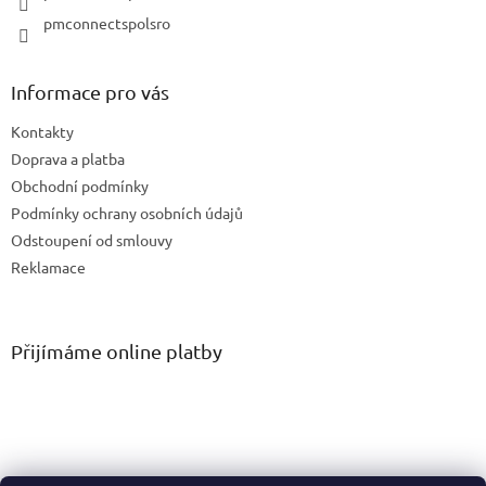
pmconnectspolsro
Informace pro vás
Kontakty
Doprava a platba
Obchodní podmínky
Podmínky ochrany osobních údajů
Odstoupení od smlouvy
Reklamace
Přijímáme online platby