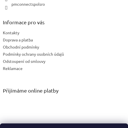
pmconnectspolsro
Informace pro vás
Kontakty
Doprava a platba
Obchodní podmínky
Podmínky ochrany osobních údajů
Odstoupení od smlouvy
Reklamace
Přijímáme online platby